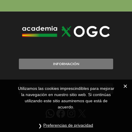
INFORMACIÓN
Utilizamos las cookies imprescindibles para mejorar
CITA PREVIA
la navegación en nuestro sitio web. Si continúas
utilizando este sitio asumiremos que está de
acuerdo.
WhatsApp
Facebook
Instagram
X
Preferencias de privacidad