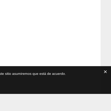
este sitio asumiremos que está de acuerdo.