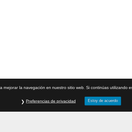
ra mejorar la navegación en nuestro sitio web. Si continúas utilizando 
Estoy de acuerdo
Preferencias de privacidad