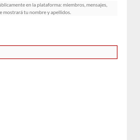
úblicamente en la plataforma: miembros, mensajes,
 se mostrará tu nombre y apellidos.