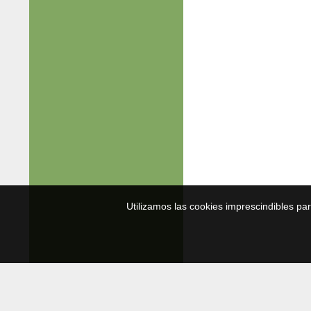
Utilizamos las cookies imprescindibles pa