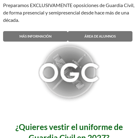
Preparamos EXCLUSIVAMENTE oposiciones de Guardia Civil,
de forma presencial y semipresencial desde hace más de una
década.
MÁS INFORMACIÓN
ÁREA DE ALUMNOS
¿Quieres vestir el uniforme de
Guardia Civil en 2027?