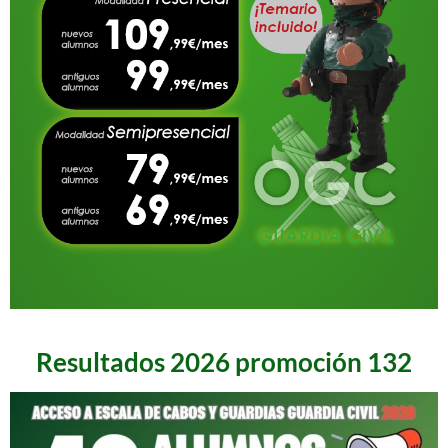
Resultados 2026 promoción 132