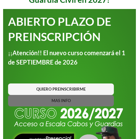
ABIERTO PLAZO DE
PREINSCRIPCIÓN
¡¡
Atención!! El nuevo curso comenzará el 1
de SEPTIEMBRE de 2026
QUIERO PREINSCRIBIRME
MAS INFO