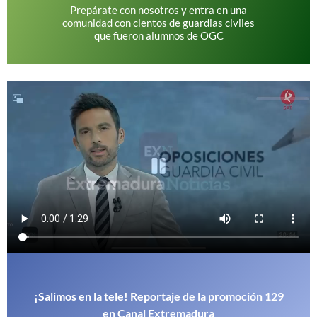
Prepárate con nosotros y entra en una
comunidad con cientos de guardias civiles
que fueron alumnos de OGC
¡Salimos en la tele! Reportaje de la promoción 129
en Canal Extremadura