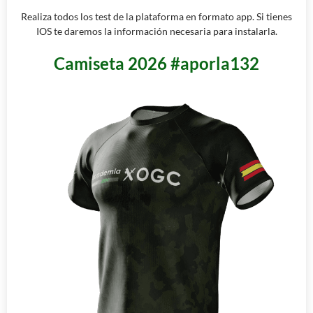
Realiza todos los test de la plataforma en formato app. Si tienes
IOS te daremos la información necesaria para instalarla.
Camiseta 2026 #aporla132