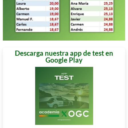
Descarga nuestra app de test en
Google Play