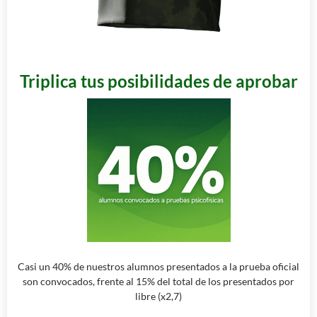
Triplica tus posibilidades de aprobar
Casi un 40% de nuestros alumnos presentados a la prueba oficial
son convocados, frente al 15% del total de los presentados por
libre (x2,7)