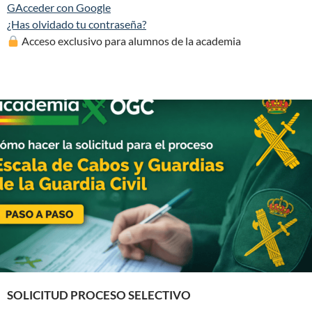
G
Acceder con Google
¿Has olvidado tu contraseña?
Acceso exclusivo para alumnos de la academia
SOLICITUD PROCESO SELECTIVO