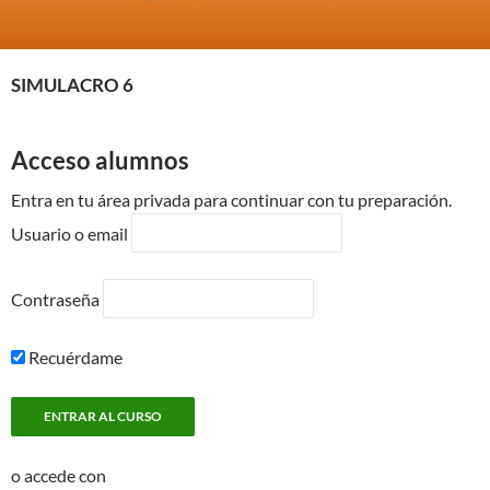
SIMULACRO 6
Acceso alumnos
Entra en tu área privada para continuar con tu preparación.
Usuario o email
Contraseña
Recuérdame
o accede con