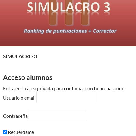
SIMULACRO 3
Acceso alumnos
Entra en tu área privada para continuar con tu preparación.
Usuario o email
Contraseña
Recuérdame