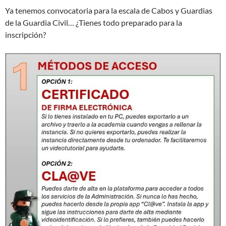
Ya tenemos convocatoria para la escala de Cabos y Guardias
de la Guardia Civil… ¿Tienes todo preparado para la
inscripción?