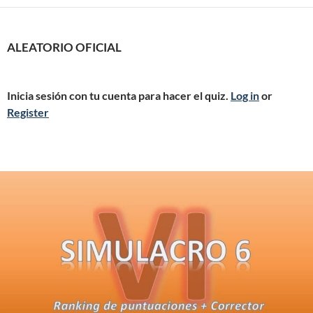
ALEATORIO OFICIAL
Inicia sesión con tu cuenta para hacer el quiz.
Log in
or
Register