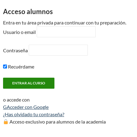
Acceso alumnos
Entra en tu área privada para continuar con tu preparación.
Usuario o email
Contraseña
Recuérdame
o accede con
G
Acceder con Google
¿Has olvidado tu contraseña?
Acceso exclusivo para alumnos de la academia