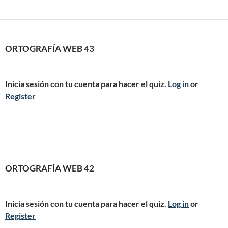
ORTOGRAFÍA WEB 43
Inicia sesión con tu cuenta para hacer el quiz.
Log in
or
Register
ORTOGRAFÍA WEB 42
Inicia sesión con tu cuenta para hacer el quiz.
Log in
or
Register