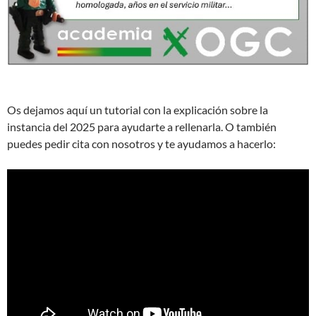
Os dejamos aquí un tutorial con la explicación sobre la
instancia del 2025 para ayudarte a rellenarla. O también
puedes pedir cita con nosotros y te ayudamos a hacerlo: