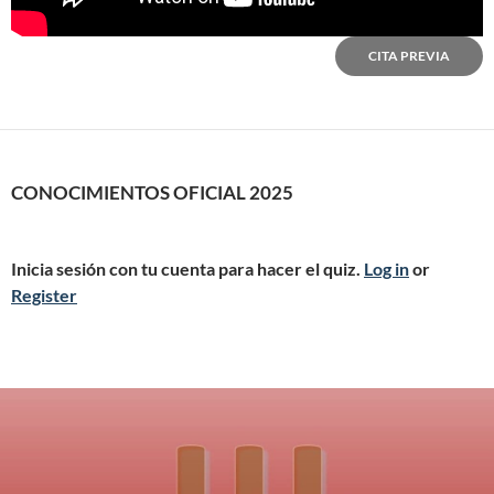
CITA PREVIA
CONOCIMIENTOS OFICIAL 2025
Inicia sesión con tu cuenta para hacer el quiz.
Log in
or
Register