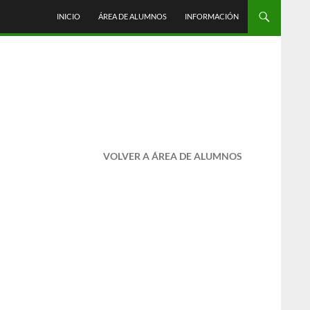
INICIO
ÁREA DE ALUMNOS
INFORMACIÓN
VOLVER A ÁREA DE ALUMNOS