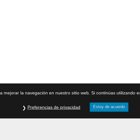
ra mejorar la navegación en nuestro sitio web. Si continúas utilizando 
Estoy de acuerdo
Preferencias de privacidad