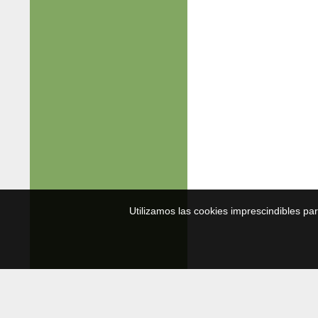
Utilizamos las cookies imprescindibles pa