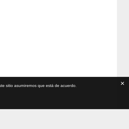
este sitio asumiremos que está de acuerdo.