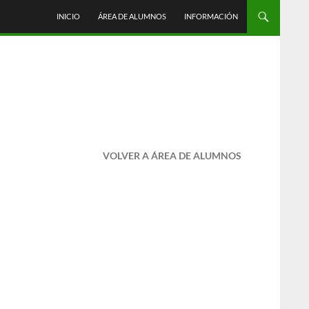
INICIO
ÁREA DE ALUMNOS
INFORMACIÓN
VOLVER A ÁREA DE ALUMNOS