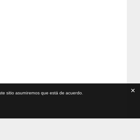
este sitio asumiremos que está de acuerdo.