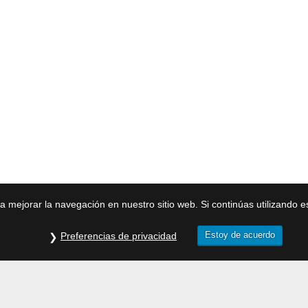
ra mejorar la navegación en nuestro sitio web. Si continúas utilizando 
Estoy de acuerdo
Preferencias de privacidad