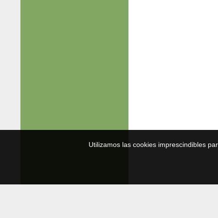
Utilizamos las cookies imprescindibles pa