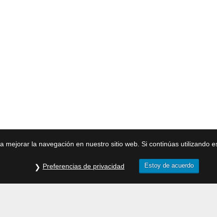
ra mejorar la navegación en nuestro sitio web. Si continúas utilizando 
Estoy de acuerdo
Preferencias de privacidad