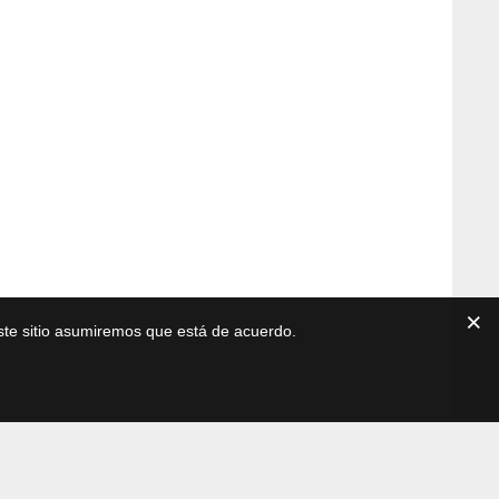
este sitio asumiremos que está de acuerdo.