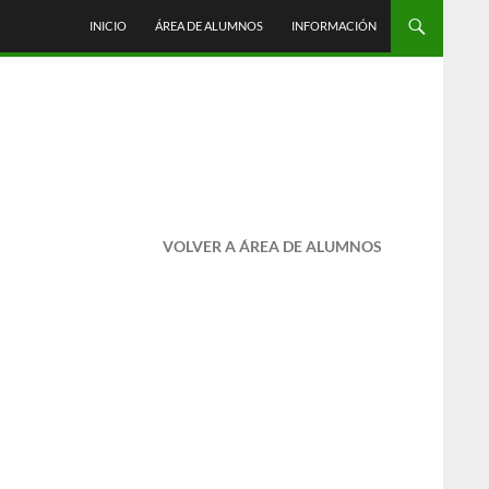
INICIO
ÁREA DE ALUMNOS
INFORMACIÓN
VOLVER A ÁREA DE ALUMNOS