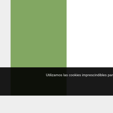
Utilizamos las cookies imprescindibles pa