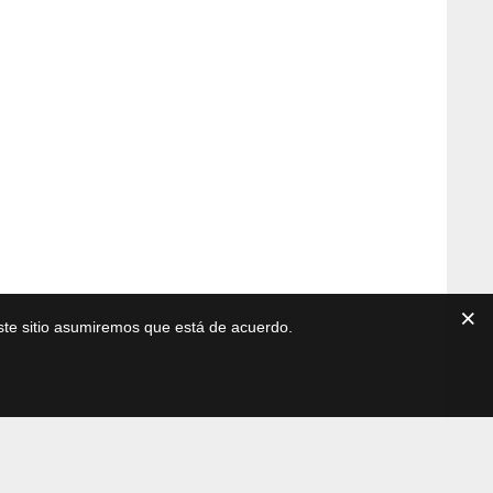
este sitio asumiremos que está de acuerdo.