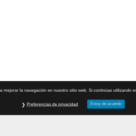
ra mejorar la navegación en nuestro sitio web. Si continúas utilizando 
Estoy de acuerdo
Preferencias de privacidad