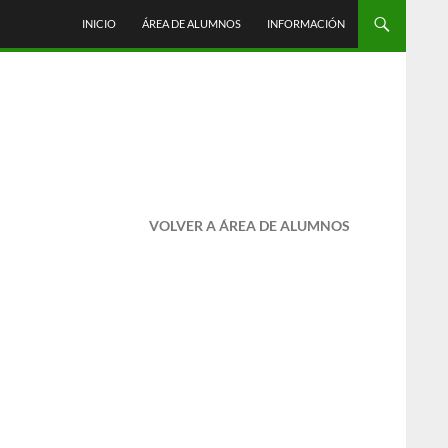
INICIO
ÁREA DE ALUMNOS
INFORMACIÓN
VOLVER A ÁREA DE ALUMNOS