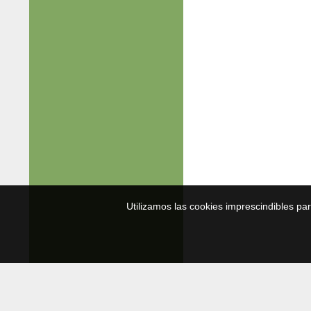
Utilizamos las cookies imprescindibles pa