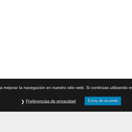
ra mejorar la navegación en nuestro sitio web. Si continúas utilizando 
Estoy de acuerdo
Preferencias de privacidad