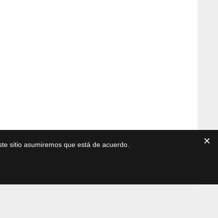
este sitio asumiremos que está de acuerdo.