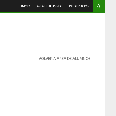
INICIO
ÁREA DE ALUMNOS
INFORMACIÓN
VOLVER A ÁREA DE ALUMNOS