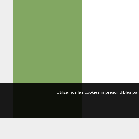
Utilizamos las cookies imprescindibles pa