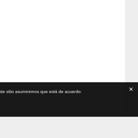
este sitio asumiremos que está de acuerdo.