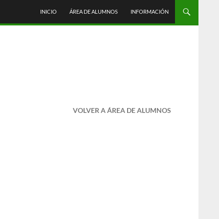
INICIO
ÁREA DE ALUMNOS
INFORMACIÓN
VOLVER A ÁREA DE ALUMNOS