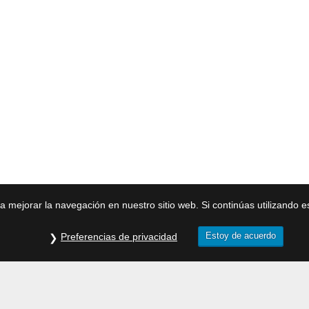
ra mejorar la navegación en nuestro sitio web. Si continúas utilizando 
Estoy de acuerdo
Preferencias de privacidad