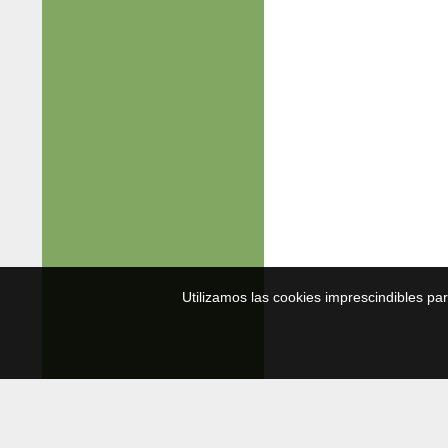
Utilizamos las cookies imprescindibles pa