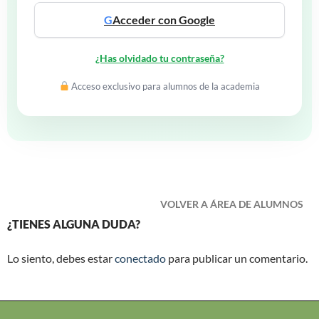
G
Acceder con Google
¿Has olvidado tu contraseña?
Acceso exclusivo para alumnos de la academia
VOLVER A ÁREA DE ALUMNOS
¿TIENES ALGUNA DUDA?
Lo siento, debes estar
conectado
para publicar un comentario.