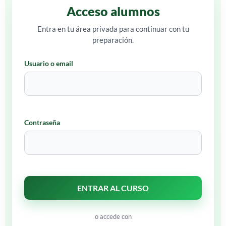
Acceso alumnos
Entra en tu área privada para continuar con tu
preparación.
Usuario o email
Contraseña
o accede con