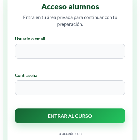
Acceso alumnos
Entra en tu área privada para continuar con tu
preparación.
Usuario o email
Contraseña
o accede con