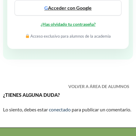
G
Acceder con Google
¿Has olvidado tu contraseña?
Acceso exclusivo para alumnos de la academia
VOLVER A ÁREA DE ALUMNOS
¿TIENES ALGUNA DUDA?
Lo siento, debes estar
conectado
para publicar un comentario.