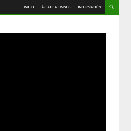
INICIO
ÁREA DE ALUMNOS
INFORMACIÓN