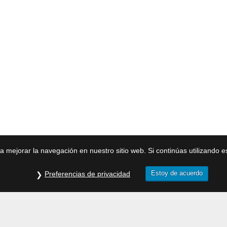
ra mejorar la navegación en nuestro sitio web. Si continúas utilizando 
Estoy de acuerdo
Preferencias de privacidad