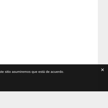
este sitio asumiremos que está de acuerdo.