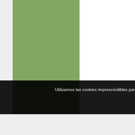
Utilizamos las cookies imprescindibles pa