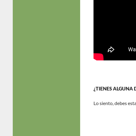
¿TIENES ALGUNA
Lo siento, debes est