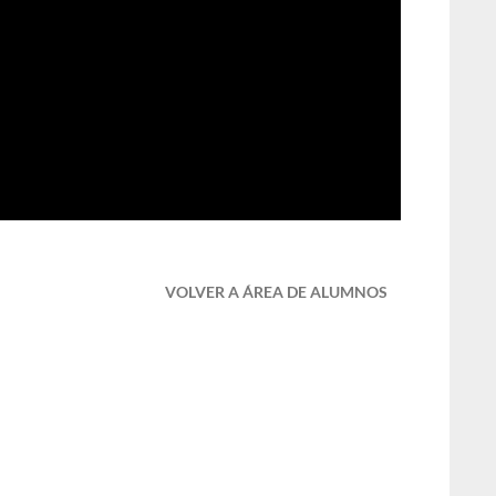
VOLVER A ÁREA DE ALUMNOS